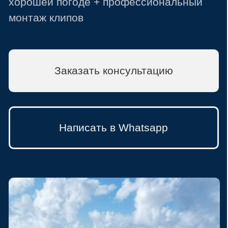
Написать в Whatsapp