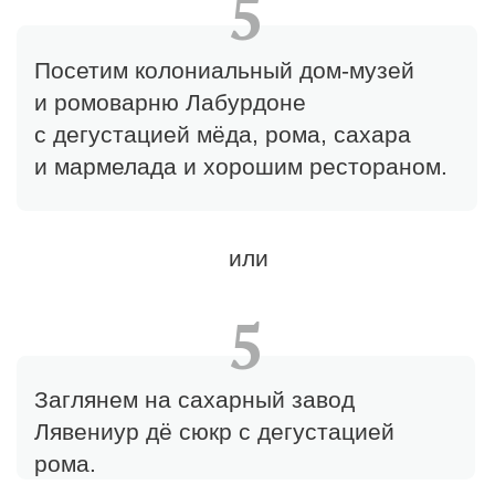
Отзывы